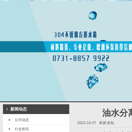
新闻动态
油水分
公司动态
2023-10-27
来源:未知
行业资讯