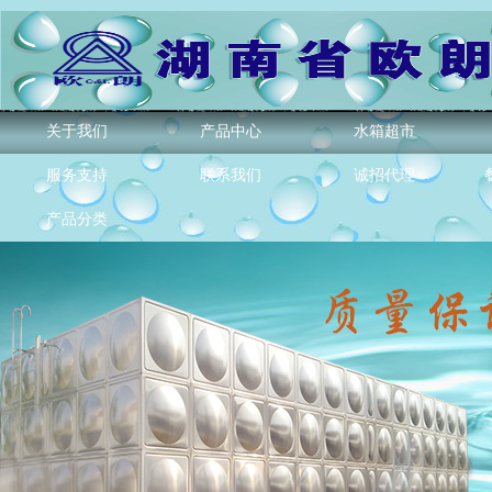
关于我们
产品中心
水箱超市
服务支持
联系我们
诚招代理
产品分类